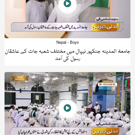
Nepal - Boys
جامعة المدینہ جنکپور نیپال میں مختلف شعبہ جات کے عاشقان
رسول کی آمد