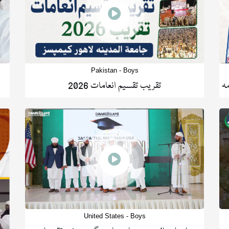
Pakistan - Boys
ہ
تقریب تقسیم انعامات 2026
United States - Boys