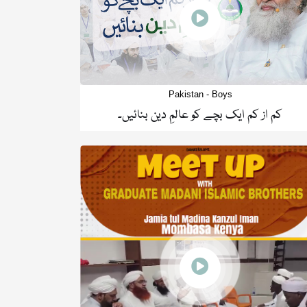
Pakistan - Boys
کم از کم ایک بچے کو عالمِ دین بنائیں۔