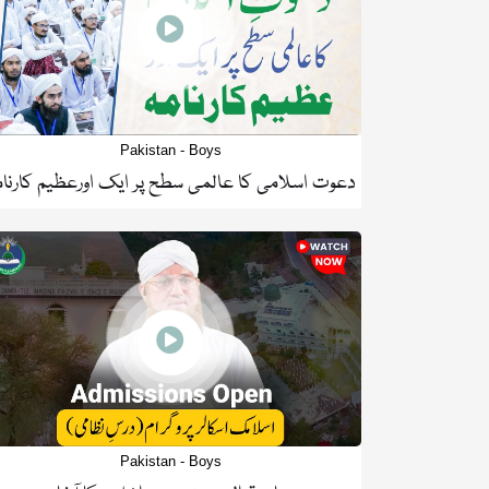
Pakistan - Boys
دعوت اسلامی کا عالمی سطح پر ایک اورعظیم کارنام
Pakistan - Boys